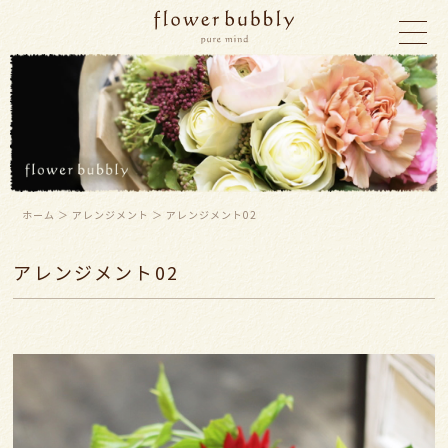
ホーム
＞ アレンジメント ＞ アレンジメント02
アレンジメント02