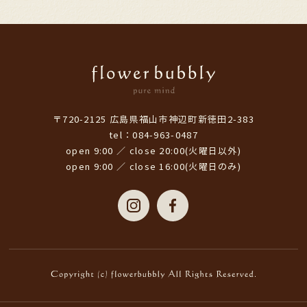
〒720-2125 広島県福山市神辺町新徳田2-383
tel：084-963-0487
open 9:00 ／ close 20:00(火曜日以外)
open 9:00 ／ close 16:00(火曜日のみ)