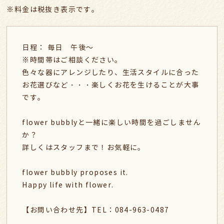
※料金は税抜き表示です。
日程： 毎日 午後～
※時間帯はご相談ください。
色々な器にアレンジしたり、生活スタイルに合った
お花選びなど・・・楽しくお花を生けることが大事
です。
flower bubblyと一緒に楽しい時間を過ごしません
か？
詳しくはスタッフまで！お気軽に。
flower bubbly proposes it.
Happy life with flower.
【お問い合わせ先】TEL：084-963-0487