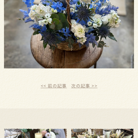
<< 前の記事
次の記事 >>