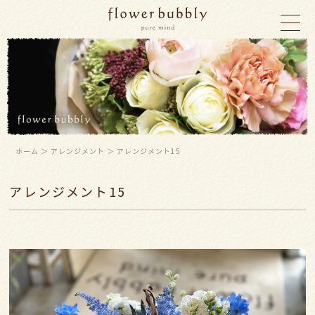
ホーム
＞ アレンジメント ＞ アレンジメント15
アレンジメント15