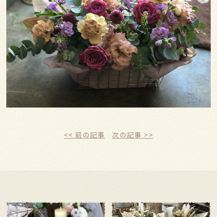
<< 前の記事
次の記事 >>