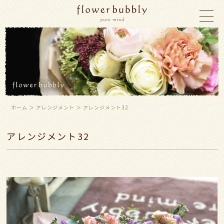
ホーム
＞ アレンジメント ＞ アレンジメント32
アレンジメント32