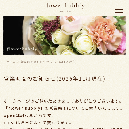
ホーム
＞ 営業時間のお知らせ(2025年11月現在)
営業時間のお知らせ(2025年11月現在)
ホームページのご覧いただきましてありがとうございます。
「flower bubbly」の営業時間についてご案内いたします。
openは朝9:00からです。
closeは曜日によって変わります。