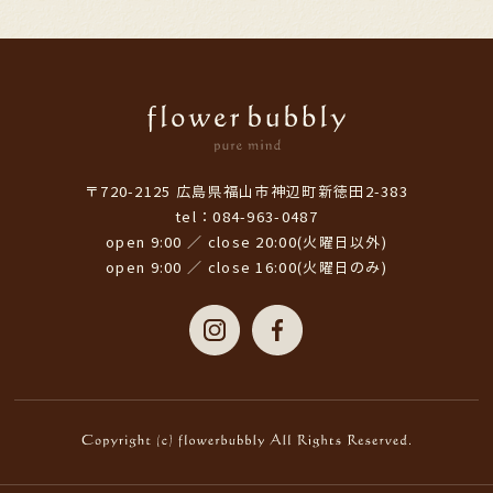
〒720-2125 広島県福山市神辺町新徳田2-383
tel：084-963-0487
open 9:00 ／ close 20:00(火曜日以外)
open 9:00 ／ close 16:00(火曜日のみ)