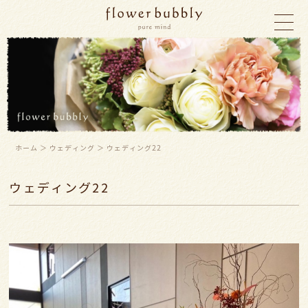
ホーム
＞ ウェディング ＞ ウェディング22
ウェディング22