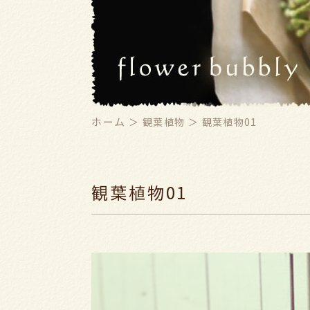
ホーム
＞ 観葉植物 ＞ 観葉植物01
観葉植物01