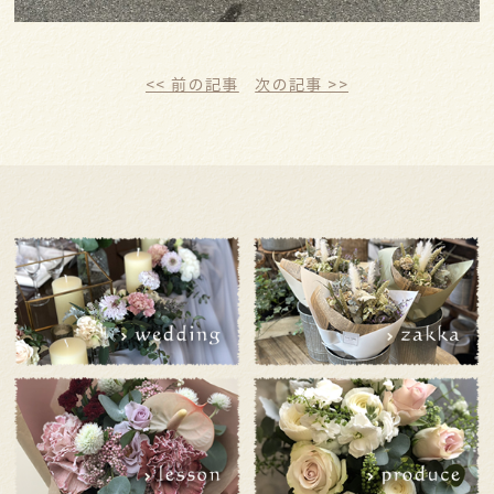
<< 前の記事
次の記事 >>