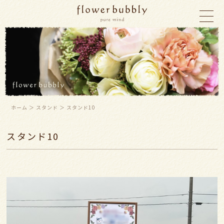
ホーム
＞ スタンド ＞ スタンド10
スタンド10