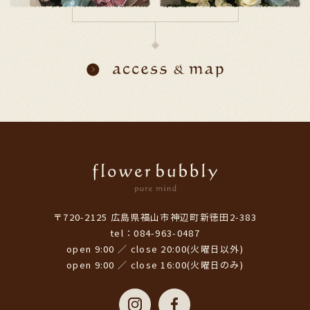
〒720-2125 広島県福山市神辺町新徳田2-383
tel：084-963-0487
open 9:00 ／ close 20:00(火曜日以外)
open 9:00 ／ close 16:00(火曜日のみ)